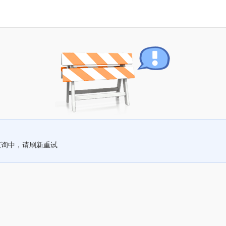
查询中，请刷新重试