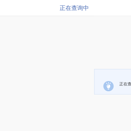
正在查询中
正在