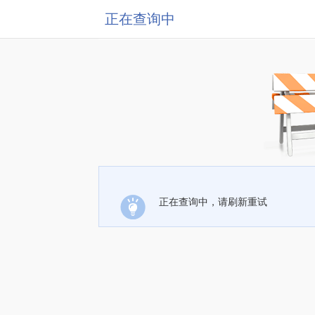
正在查询中
正在查询中，请刷新重试